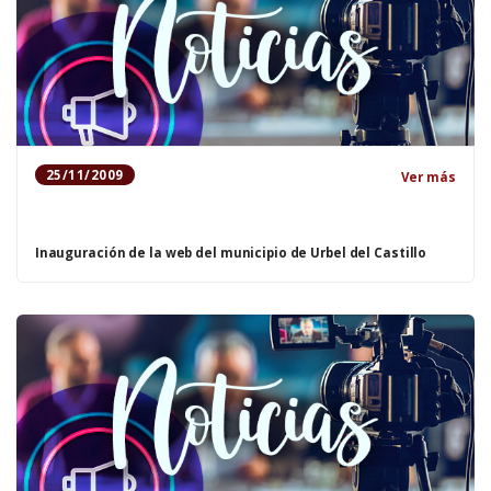
25/11/2009
Ver más
Inauguración de la web del municipio de Urbel del Castillo